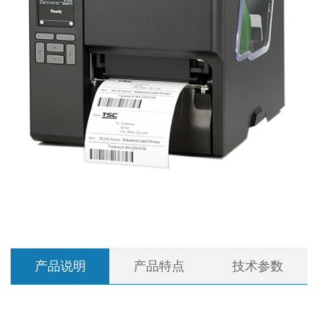
产品说明
产品特点
技术参数