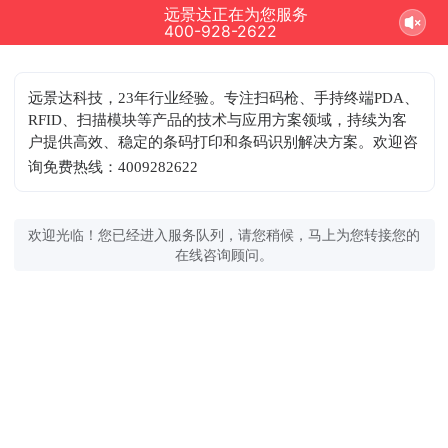
远景达正在为您服务
400-928-2622
远景达科技，23年行业经验。专注扫码枪、手持终端PDA、
RFID、扫描模块等产品的技术与应用方案领域，持续为客
户提供高效、稳定的条码打印和条码识别解决方案。欢迎咨
询免费热线：4009282622
欢迎光临！您已经进入服务队列，请您稍候，马上为您转接您的
在线咨询顾问。