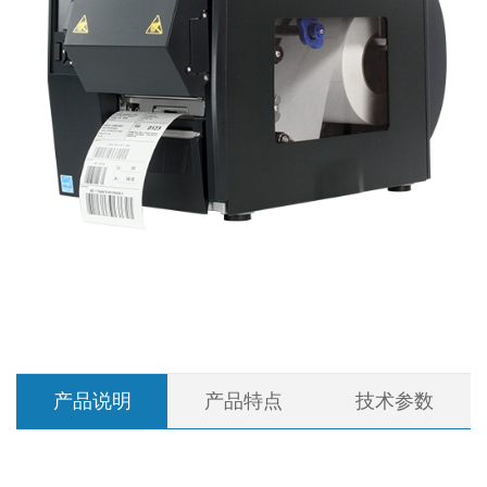
产品说明
产品特点
技术参数