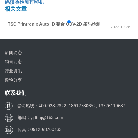
码校验检测打印机
相关文章
TSC Printronix Auto ID 整合 ODV-2D 条码检测器于获奖之T60
2022-10-26
新闻动态
销售动态
行业资讯
经验分享
联系我们
咨询热线：400-928-2622, 18912780652, 13776119687
邮箱：yjdtmj@163.com
传真：0512-68700433